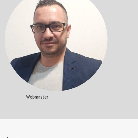
Webmaster